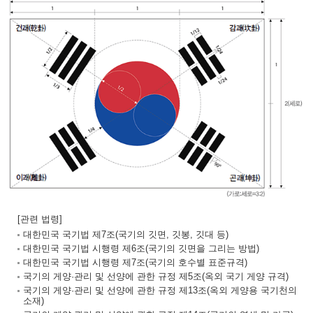
[관련 법령]
대한민국 국기법 제7조(국기의 깃면, 깃봉, 깃대 등)
대한민국 국기법 시행령 제6조(국기의 깃면을 그리는 방법)
대한민국 국기법 시행령 제7조(국기의 호수별 표준규격)
국기의 게양·관리 및 선양에 관한 규정 제5조(옥외 국기 게양 규격)
국기의 게양·관리 및 선양에 관한 규정 제13조(옥외 게양용 국기천의
소재)