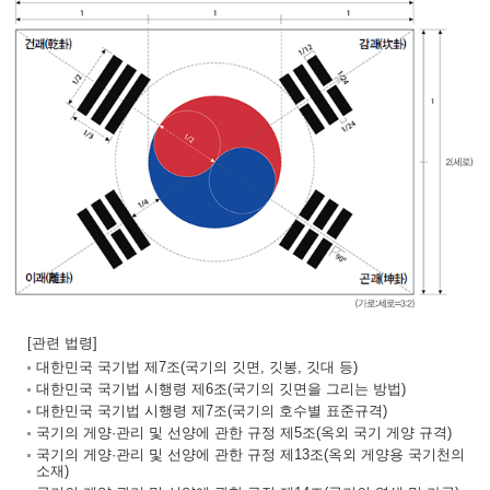
[관련 법령]
대한민국 국기법 제7조(국기의 깃면, 깃봉, 깃대 등)
대한민국 국기법 시행령 제6조(국기의 깃면을 그리는 방법)
대한민국 국기법 시행령 제7조(국기의 호수별 표준규격)
국기의 게양·관리 및 선양에 관한 규정 제5조(옥외 국기 게양 규격)
국기의 게양·관리 및 선양에 관한 규정 제13조(옥외 게양용 국기천의
소재)