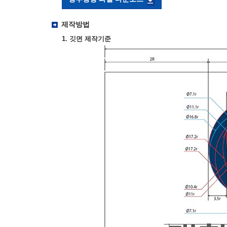
제작방법
1. 깃면 제작기준