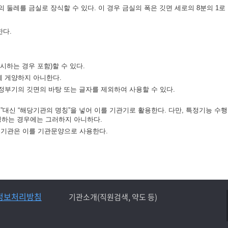
 둘레를 금실로 장식할 수 있다. 이 경우 금실의 폭은 깃면 세로의 8분의 1로 
한다.
시하는 경우 포함)할 수 있다.
께 게양하지 아니한다.
정부기의 깃면의 바탕 또는 글자를 제외하여 사용할 수 있다.
대신 “해당기관의 명칭”을 넣어 이를 기관기로 활용한다. 다만, 특정기능 수행
하는 경우에는 그러하지 아니하다.
정기관은 이를 기관문양으로 사용한다.
정보처리방침
기관소개(직원검색, 약도 등)