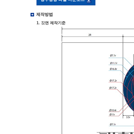
제작방법
1. 깃면 제작기준