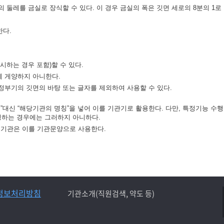
 둘레를 금실로 장식할 수 있다. 이 경우 금실의 폭은 깃면 세로의 8분의 1로 
한다.
시하는 경우 포함)할 수 있다.
께 게양하지 아니한다.
정부기의 깃면의 바탕 또는 글자를 제외하여 사용할 수 있다.
대신 “해당기관의 명칭”을 넣어 이를 기관기로 활용한다. 다만, 특정기능 수행
하는 경우에는 그러하지 아니하다.
정기관은 이를 기관문양으로 사용한다.
정보처리방침
기관소개(직원검색, 약도 등)