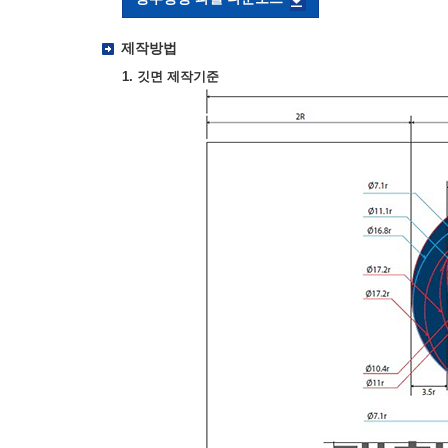
제작방법
1. 깃면 제작기준