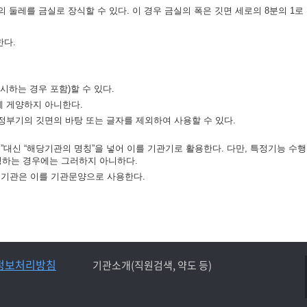
 둘레를 금실로 장식할 수 있다. 이 경우 금실의 폭은 깃면 세로의 8분의 1로 
한다.
시하는 경우 포함)할 수 있다.
께 게양하지 아니한다.
정부기의 깃면의 바탕 또는 글자를 제외하여 사용할 수 있다.
대신 “해당기관의 명칭”을 넣어 이를 기관기로 활용한다. 다만, 특정기능 수행
하는 경우에는 그러하지 아니하다.
정기관은 이를 기관문양으로 사용한다.
정보처리방침
기관소개(직원검색, 약도 등)