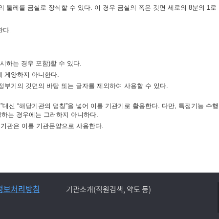
 둘레를 금실로 장식할 수 있다. 이 경우 금실의 폭은 깃면 세로의 8분의 1로 
한다.
시하는 경우 포함)할 수 있다.
께 게양하지 아니한다.
정부기의 깃면의 바탕 또는 글자를 제외하여 사용할 수 있다.
대신 “해당기관의 명칭”을 넣어 이를 기관기로 활용한다. 다만, 특정기능 수행
하는 경우에는 그러하지 아니하다.
정기관은 이를 기관문양으로 사용한다.
정보처리방침
기관소개(직원검색, 약도 등)