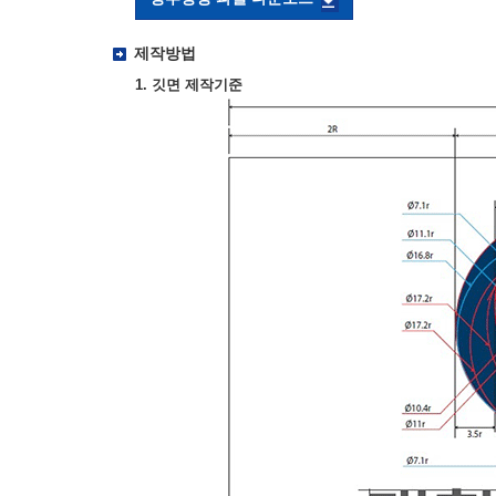
제작방법
1. 깃면 제작기준