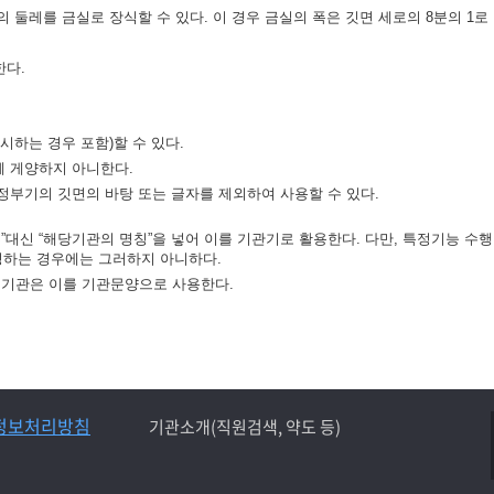
 둘레를 금실로 장식할 수 있다. 이 경우 금실의 폭은 깃면 세로의 8분의 1로 
한다.
시하는 경우 포함)할 수 있다.
께 게양하지 아니한다.
정부기의 깃면의 바탕 또는 글자를 제외하여 사용할 수 있다.
대신 “해당기관의 명칭”을 넣어 이를 기관기로 활용한다. 다만, 특정기능 수행
하는 경우에는 그러하지 아니하다.
정기관은 이를 기관문양으로 사용한다.
정보처리방침
기관소개(직원검색, 약도 등)