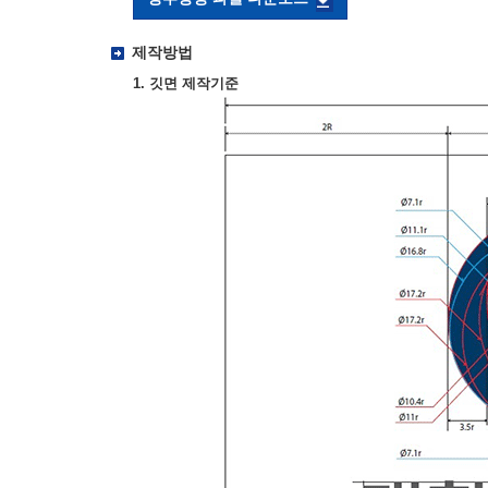
제작방법
1. 깃면 제작기준