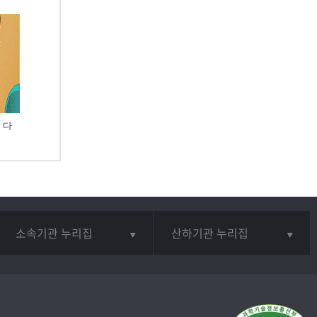
 다
소속기관 누리집
산하기관 누리집