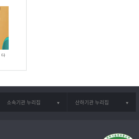
 다
소속기관 누리집
산하기관 누리집