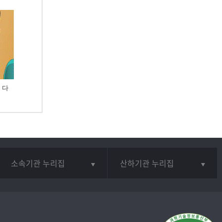
 다
소속기관 누리집
산하기관 누리집