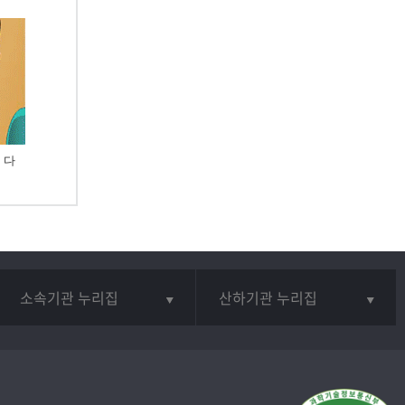
 다
소속기관 누리집
산하기관 누리집