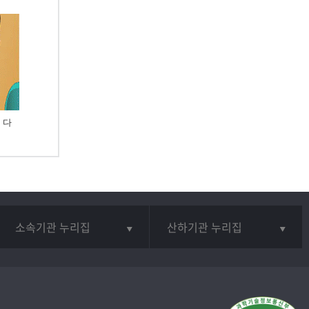
 다
소속기관 누리집
산하기관 누리집