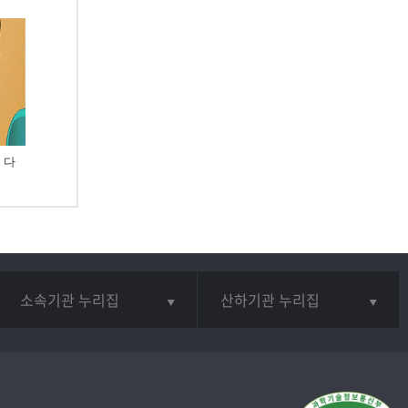
 다
소속기관 누리집
산하기관 누리집