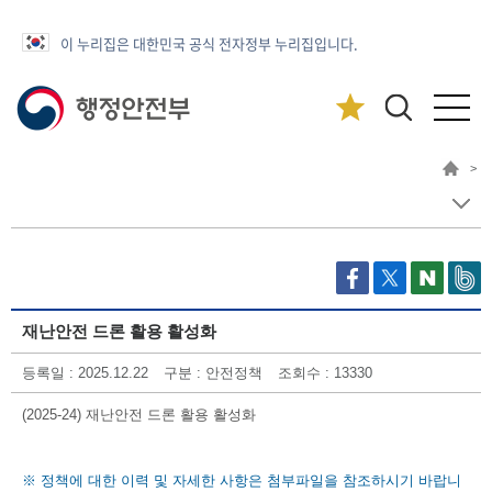
이 누리집은 대한민국 공식 전자정부 누리집입니다.
>
재난안전 드론 활용 활성화
등록일
: 2025.12.22
구분
: 안전정책
조회수
: 13330
(2025-24) 재난안전 드론 활용 활성화
※ 정책에 대한 이력 및 자세한 사항은 첨부파일을 참조하시기 바랍니