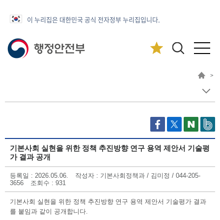
이 누리집은 대한민국 공식 전자정부 누리집입니다.
>
기본사회 실현을 위한 정책 추진방향 연구 용역 제안서 기술평
가 결과 공개
등록일
: 2026.05.06.
작성자
: 기본사회정책과 / 김미정 / 044-205-
3656
조회수
: 931
기본사회 실현을 위한 정책 추진방향 연구 용역 제안서 기술평가 결과
를 붙임과 같이 공개합니다.