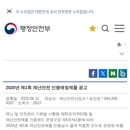
이 누리집은 대한민국 공식 전자정부 누리집입니다.
>
2020년 제1회 재난안전 인증예정제품 공고
등록일
: 2020.06.12.
작성자
: 재난안전산업과 / 송진영 / 044-205-
4187
조회수
: 2913
재난 및 안전관리 기본법 시행령 제81조의3제3항 및
재난안전제품 인증제도 운영규정 제5조제1항에 따라
2020년 제1회 재난안전제품 인증심사 결과 적합한 것으로 판정된 제품