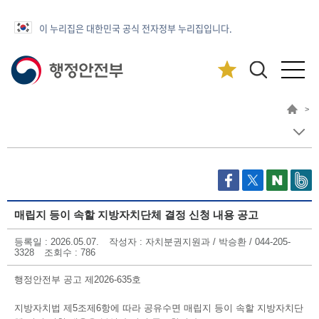
이 누리집은 대한민국 공식 전자정부 누리집입니다.
>
매립지 등이 속할 지방자치단체 결정 신청 내용 공고
등록일
: 2026.05.07.
작성자
: 자치분권지원과 / 박승환 / 044-205-
3328
조회수
: 786
행정안전부 공고 제2026-635호
지방자치법 제5조제6항에 따라 공유수면 매립지 등이 속할 지방자치단