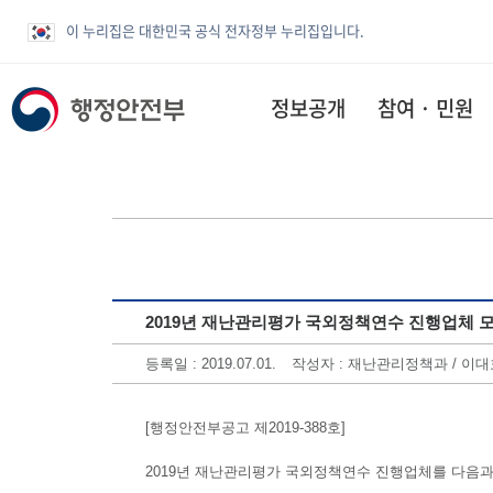
이 누리집은 대한민국 공식 전자정부 누리집입니다.
정보공개
참여 · 민원
2019년 재난관리평가 국외정책연수 진행업체 
등록일
: 2019.07.01.
작성자
: 재난관리정책과 / 이대호 /
[행정안전부공고 제2019-388호]
2019년 재난관리평가 국외정책연수 진행업체를 다음과