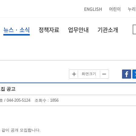
ENGLISH
어린이
누리
뉴스 · 소식
정책자료
업무안내
기관소개
화면크기
모집 공고
 044-205-5124
조회수
: 1856
 같이 공개 모집합니다.