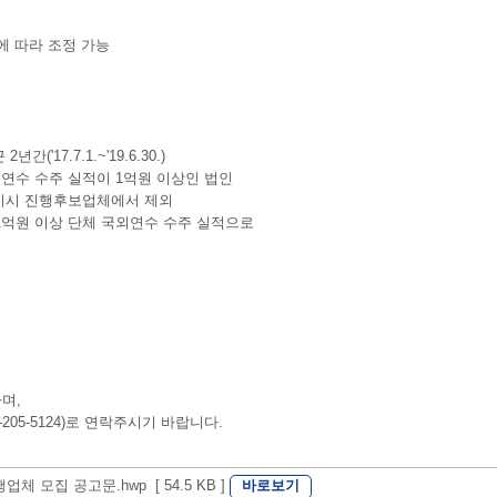
정 등에 따라 조정 가능
17.7.1.~'19.6.30.)
수 수주 실적이 1억원 이상인 법인
비시 진행후보업체에서 제외
1억원 이상 단체 국외연수 수주 실적으로
며,
5-5124)로 연락주시기 바랍니다.
바로보기
 모집 공고문.hwp [ 54.5 KB ]