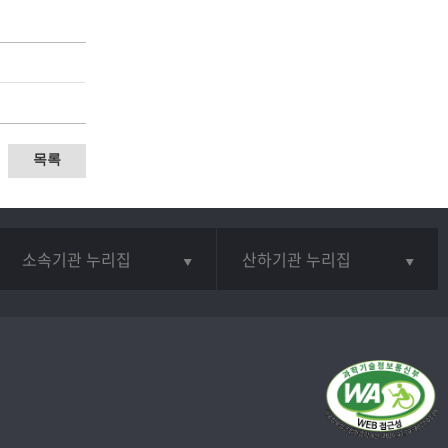
목록
소속기관 누리집
산하기관 누리집