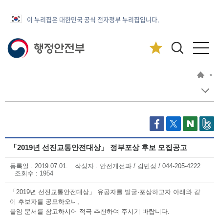
이 누리집은 대한민국 공식 전자정부 누리집입니다.
>
「2019년 선진교통안전대상」 정부포상 후보 모집공고
등록일
: 2019.07.01.
작성자
: 안전개선과 / 김민정 / 044-205-4222
조회수
: 1954
「2019년 선진교통안전대상」 유공자를 발굴·포상하고자 아래와 같
이 후보자를 공모하오니,
붙임 문서를 참고하시어 적극 추천하여 주시기 바랍니다.