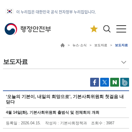
이 누리집은 대한민국 공식 전자정부 누리집입니다.
>
뉴스·소식
>
보도자료
>
보도자료
보도자료
‘오늘의 기본이, 내일의 희망으로’, 기본사회위원회 첫걸음 내
딛다
4월 14일(화), 기본사회위원회 출범식 및 전체회의 개최
등록일
: 2026.04.15.
작성자
: 기본사회정책과
조회수
: 3987