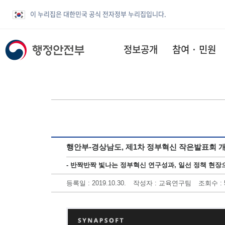
이 누리집은 대한민국 공식 전자정부 누리집입니다.
정보공개
참여 · 민원
행안부-경상남도, 제1차 정부혁신 작은발표회 
- 반짝반짝 빛나는 정부혁신 연구성과, 일선 정책 현장으
등록일
: 2019.10.30.
작성자
: 교육연구팀
조회수
: 