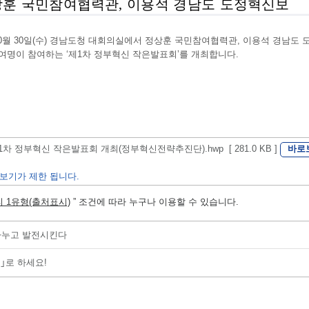
0월 30일(수) 경남도청 대회의실에서 정상훈 국민참여협력관, 이용석 경남도
0여명이 참여하는 ‘제1차 정부혁신 작은발표회’를 개최합니다.
바로
1차 정부혁신 작은발표회 개최(정부혁신전략추진단).hwp [ 281.0 KB ]
보기가 제한 됩니다.
 1유형(출처표시)
” 조건에 따라 누구나 이용할 수 있습니다.
나누고 발전시킨다
｣로 하세요!