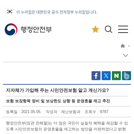
이 누리집은 대한민국 공식 전자정부 누리집입니다.
>
지자체가 가입해 주는 시민안전보험 알고 계신가요?
보험 보장항목 정비 및 보상한도 상향 등 운영효율 제고 추진
등록일
: 2021.05.05.
작성자
: 재난보험과
조회수
: 9797
행정안전부(장관 전해철)는 더 많은 국민이 실질적 혜택을 체감할 수 있
도록 시민안전보험의 운영효율을 제고하는 방안을 마련하였다고 밝혔