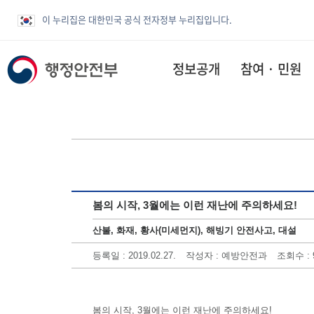
이 누리집은 대한민국 공식 전자정부 누리집입니다.
정보공개
참여 · 민원
봄의 시작, 3월에는 이런 재난에 주의하세요!
산불, 화재, 황사(미세먼지), 해빙기 안전사고, 대설
등록일
: 2019.02.27.
작성자
: 예방안전과
조회수
: 
봄의 시작, 3월에는 이런 재난에 주의하세요!