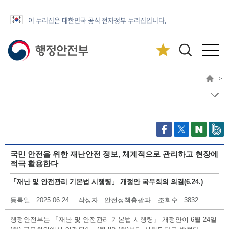
이 누리집은 대한민국 공식 전자정부 누리집입니다.
>
국민 안전을 위한 재난안전 정보, 체계적으로 관리하고 현장에
적극 활용한다
「재난 및 안전관리 기본법 시행령」 개정안 국무회의 의결(6.24.)
등록일
: 2025.06.24.
작성자
: 안전정책총괄과
조회수
: 3832
행정안전부는 「재난 및 안전관리 기본법 시행령」 개정안이 6월 24일