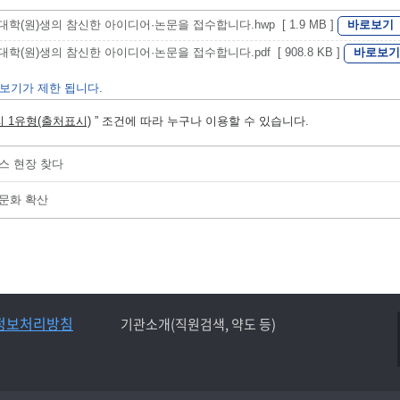
바로보기
대학(원)생의 참신한 아이디어·논문을 접수합니다.hwp [ 1.9 MB ]
바로보기
대학(원)생의 참신한 아이디어·논문을 접수합니다.pdf [ 908.8 KB ]
보기가 제한 됩니다.
 1유형(출처표시)
” 조건에 따라 누구나 이용할 수 있습니다.
스 현장 찾다
문화 확산
정보처리방침
기관소개(직원검색, 약도 등)