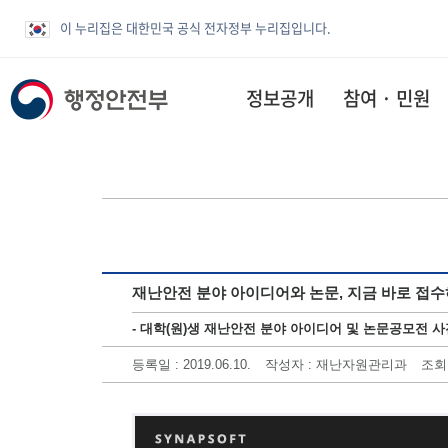
이 누리집은 대한민국 공식 전자정부 누리집입니다.
정보공개
참여 · 민원
재난안전 분야 아이디어와 논문, 지금 바로 접수
- 대학(원)생 재난안전 분야 아이디어 및 논문공모전 사전접
등록일
: 2019.06.10.
작성자
: 재난자원관리과
조회