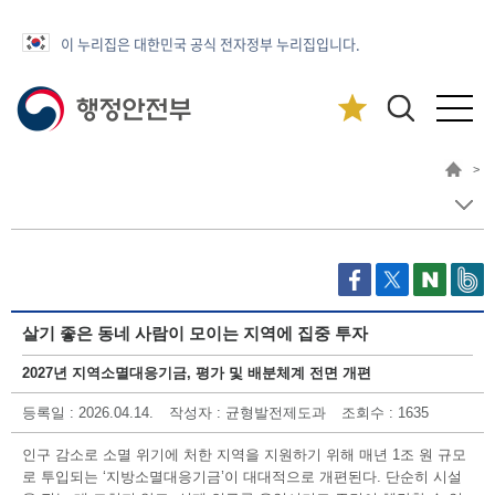
이 누리집은 대한민국 공식 전자정부 누리집입니다.
>
살기 좋은 동네 사람이 모이는 지역에 집중 투자
2027년 지역소멸대응기금, 평가 및 배분체계 전면 개편
등록일
: 2026.04.14.
작성자
: 균형발전제도과
조회수
: 1635
인구 감소로 소멸 위기에 처한 지역을 지원하기 위해 매년 1조 원 규모
로 투입되는 ‘지방소멸대응기금’이 대대적으로 개편된다. 단순히 시설