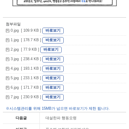
첨부파일
바로보기
0.jpg [ 109.9 KB ]
바로보기
1.jpg [ 178.7 KB ]
바로보기
2.jpg [ 77.9 KB ]
바로보기
3.jpg [ 238.4 KB ]
바로보기
4.jpg [ 193.1 KB ]
바로보기
5.jpg [ 233.1 KB ]
바로보기
6.jpg [ 171.7 KB ]
바로보기
7.jpg [ 230.9 KB ]
※시스템관리를 위해 15MB가 넘으면 바로보기가 제한 됩니다.
다음글
대설한파 행동요령