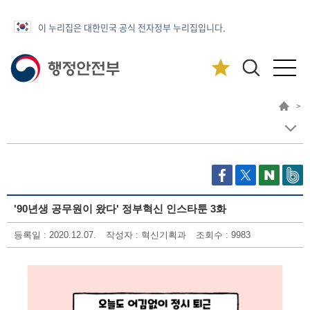
이 누리집은 대한민국 공식 전자정부 누리집입니다.
>
'90년생 공무원이 왔다' 정부혁신 인스타툰 3화
등록일 : 2020.12.07.
작성자 : 혁신기획과
조회수 : 9983