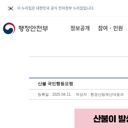
이 누리집은 대한민국 공식 전자정부 누리집입니다.
정보공개
참여 · 민원
산불 국민행동요령
등록일 : 2025.04.11.
작성자 : 환경산림재난대응과