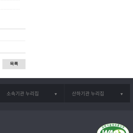
목록
소속기관 누리집
산하기관 누리집