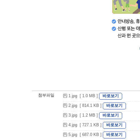
첨부파일
바로보기
1.jpg [ 1.0 MB ]
바로보기
2.jpg [ 814.1 KB ]
바로보기
3.jpg [ 1.2 MB ]
바로보기
4.jpg [ 727.1 KB ]
바로보기
5.jpg [ 687.0 KB ]