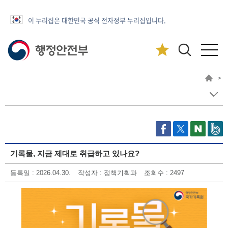
이 누리집은 대한민국 공식 전자정부 누리집입니다.
>
기록물, 지금 제대로 취급하고 있나요?
등록일 : 2026.04.30.
작성자 : 정책기획과
조회수 : 2497