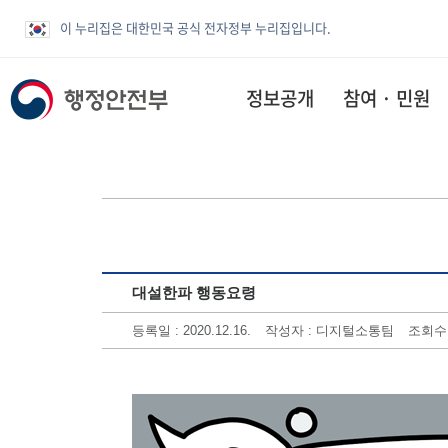
이 누리집은 대한민국 공식 전자정부 누리집입니다.
정보공개
참여 · 민원
대설한파 행동요령
등록일 : 2020.12.16.
작성자 : 디지털소통팀
조회수 :