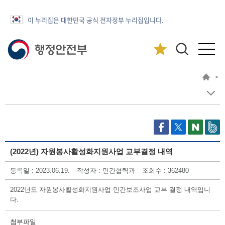
이 누리집은 대한민국 공식 전자정부 누리집입니다.
>
(2022년) 자원봉사활성화지원사업 교부결정 내역
등록일 : 2023.06.19.
작성자 : 민간협력과
조회수 : 362480
2022년도 자원봉사활성화지원사업 민간보조사업 교부 결정 내역입니
다.
첨부파일