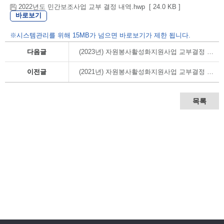
2022년도 민간보조사업 교부 결정 내역.hwp [ 24.0 KB ]
바로보기
※시스템관리를 위해 15MB가 넘으면 바로보기가 제한 됩니다.
다음글
(2023년) 자원봉사활성화지원사업 교부결정 내역
이전글
(2021년) 자원봉사활성화지원사업 교부결정 내역
목록