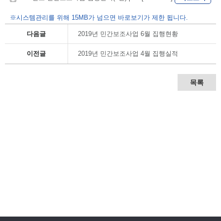
※시스템관리를 위해 15MB가 넘으면 바로보기가 제한 됩니다.
다음글
2019년 민간보조사업 6월 집행현황
이전글
2019년 민간보조사업 4월 집행실적
목록