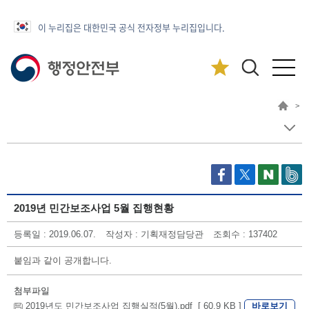
이 누리집은 대한민국 공식 전자정부 누리집입니다.
>
2019년 민간보조사업 5월 집행현황
등록일 : 2019.06.07.
작성자 : 기획재정담당관
조회수 : 137402
붙임과 같이 공개합니다.
첨부파일
바로보기
2019년도 민간보조사업 집행실적(5월).pdf [ 60.9 KB ]