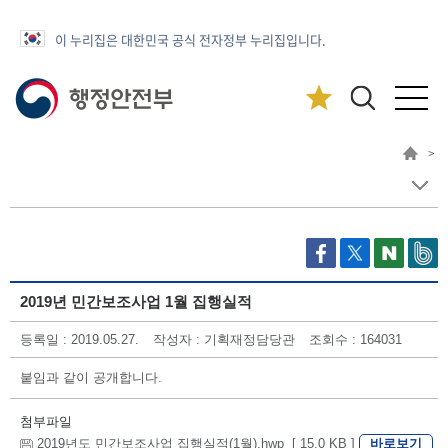
이 누리집은 대한민국 공식 전자정부 누리집입니다.
>
2019년 민간보조사업 1월 집행실적
등록일 : 2019.05.27.
작성자 : 기획재정담당관
조회수 : 164031
붙임과 같이 공개합니다.
첨부파일
바로보기
2019년도 민간보조사업 집행실적(1월).hwp [ 15.0 KB ]