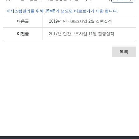
※시스템관리를 위해 15MB가 넘으면 바로보기가 제한 됩니다.
다음글
2019년 민간보조사업 2월 집행실적
이전글
2017년 민간보조사업 11월 집행실적
목록