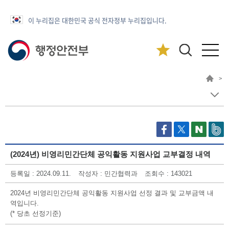
이 누리집은 대한민국 공식 전자정부 누리집입니다.
>
(2024년) 비영리민간단체 공익활동 지원사업 교부결정 내역
등록일 : 2024.09.11.
작성자 : 민간협력과
조회수 : 143021
2024년 비영리민간단체 공익활동 지원사업 선정 결과 및 교부금액 내
역입니다.
(* 당초 선정기준)