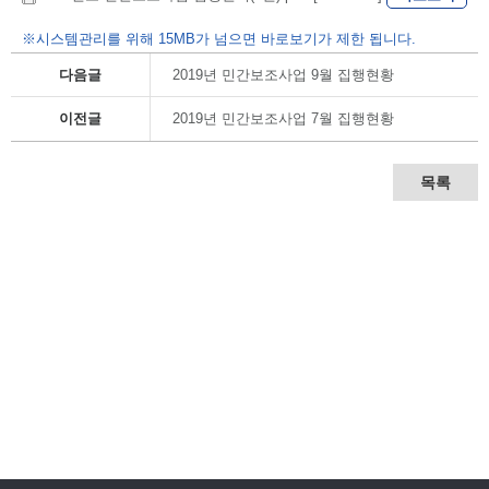
※시스템관리를 위해 15MB가 넘으면 바로보기가 제한 됩니다.
다음글
2019년 민간보조사업 9월 집행현황
이전글
2019년 민간보조사업 7월 집행현황
목록