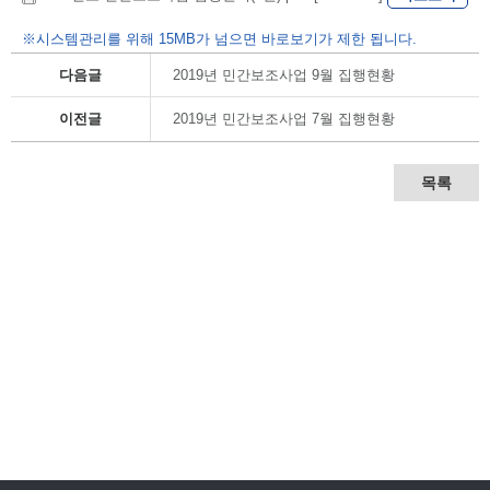
※시스템관리를 위해 15MB가 넘으면 바로보기가 제한 됩니다.
다음글
2019년 민간보조사업 9월 집행현황
이전글
2019년 민간보조사업 7월 집행현황
목록