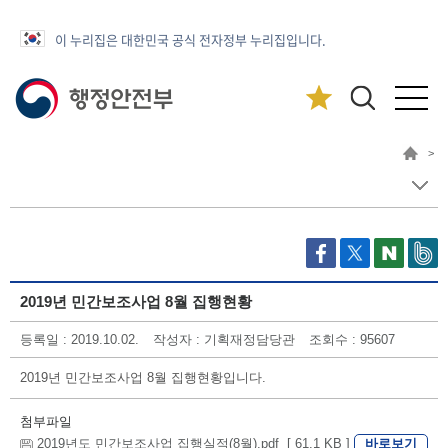
이 누리집은 대한민국 공식 전자정부 누리집입니다.
>
2019년 민간보조사업 8월 집행현황
등록일 : 2019.10.02.
작성자 : 기획재정담당관
조회수 : 95607
2019년 민간보조사업 8월 집행현황입니다.
첨부파일
바로보기
2019년도 민간보조사업 집행실적(8월).pdf [ 61.1 KB ]