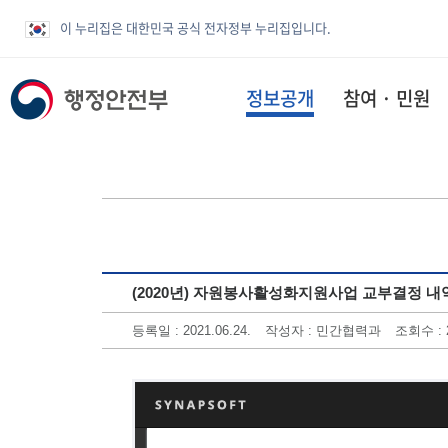
이 누리집은 대한민국 공식 전자정부 누리집입니다.
정보공개
참여 · 민원
(2020년) 자원봉사활성화지원사업 교부결정 내
등록일 : 2021.06.24.
작성자 : 민간협력과
조회수 : 