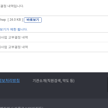
 결정 내역입니다.
바로보기
 [ 24.0 KB ]
보기가 제한 됩니다.
지원사업 교부결정 내역
지원사업 교부결정 내역
정보처리방침
기관소개(직원검색, 약도 등)