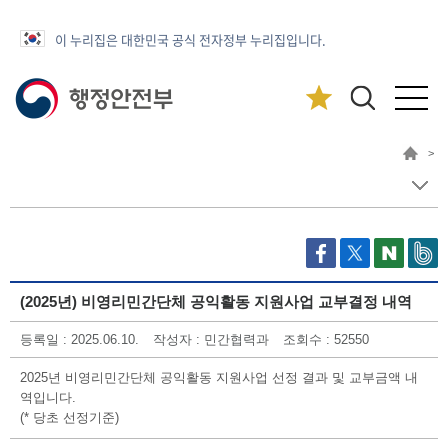
이 누리집은 대한민국 공식 전자정부 누리집입니다.
>
(2025년) 비영리민간단체 공익활동 지원사업 교부결정 내역
등록일 : 2025.06.10.
작성자 : 민간협력과
조회수 : 52550
2025년 비영리민간단체 공익활동 지원사업 선정 결과 및 교부금액 내
역입니다.
(* 당초 선정기준)