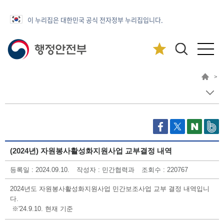
이 누리집은 대한민국 공식 전자정부 누리집입니다.
>
(2024년) 자원봉사활성화지원사업 교부결정 내역
등록일 : 2024.09.10.
작성자 : 민간협력과
조회수 : 220767
2024년도 자원봉사활성화지원사업 민간보조사업 교부 결정 내역입니
다.
※'24.9.10. 현재 기준