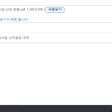
바로보기
정 현황.pdf [ 160.6 KB ]
보기가 제한 됩니다.
지원사업 교부결정 내역