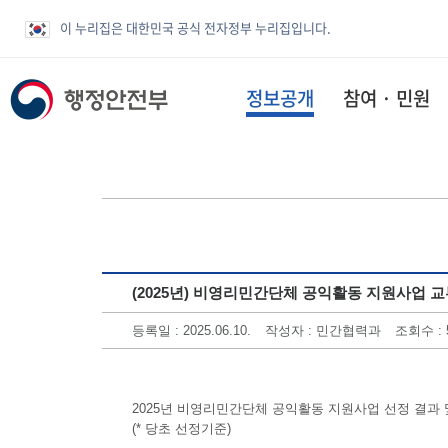
이 누리집은 대한민국 공식 전자정부 누리집입니다.
정보공개
참여 · 민원
(2025년) 비영리민간단체 공익활동 지원사업 
등록일 : 2025.06.10.
작성자 : 민간협력과
조회수 : 
2025년 비영리민간단체 공익활동 지원사업 선정 결과
(* 당초 선정기준)