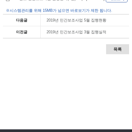
※시스템관리를 위해 15MB가 넘으면 바로보기가 제한 됩니다.
다음글
2019년 민간보조사업 5월 집행현황
이전글
2019년 민간보조사업 3월 집행실적
목록