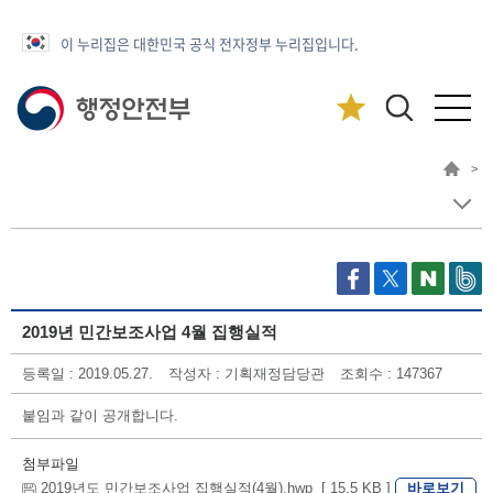
이 누리집은 대한민국 공식 전자정부 누리집입니다.
>
2019년 민간보조사업 4월 집행실적
등록일 : 2019.05.27.
작성자 : 기획재정담당관
조회수 : 147367
붙임과 같이 공개합니다.
첨부파일
바로보기
2019년도 민간보조사업 집행실적(4월).hwp [ 15.5 KB ]