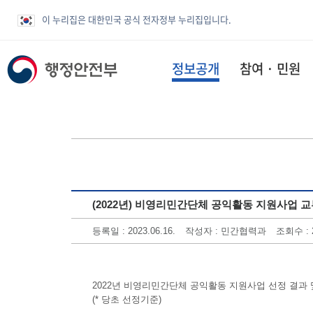
이 누리집은 대한민국 공식 전자정부 누리집입니다.
정보공개
참여 · 민원
(2022년) 비영리민간단체 공익활동 지원사업 
등록일 : 2023.06.16.
작성자 : 민간협력과
조회수 : 
2022년 비영리민간단체 공익활동 지원사업 선정 결과
(* 당초 선정기준)