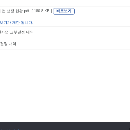
바로보기
정 현황.pdf [ 180.8 KB ]
보기가 제한 됩니다.
지원사업 교부결정 내역
부결정 내역