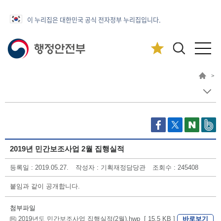
이 누리집은 대한민국 공식 전자정부 누리집입니다.
>
2019년 민간보조사업 2월 집행실적
등록일 : 2019.05.27.
작성자 : 기획재정담당관
조회수 : 245408
붙임과 같이 공개합니다.
첨부파일
바로보기
2019년도 민간보조사업 집행실적(2월).hwp [ 15.5 KB ]