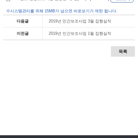
※시스템관리를 위해 15MB가 넘으면 바로보기가 제한 됩니다.
다음글
2019년 민간보조사업 3월 집행실적
이전글
2019년 민간보조사업 1월 집행실적
목록