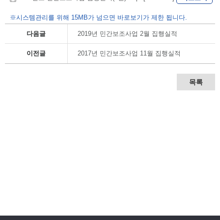
※시스템관리를 위해 15MB가 넘으면 바로보기가 제한 됩니다.
다음글
2019년 민간보조사업 2월 집행실적
이전글
2017년 민간보조사업 11월 집행실적
목록