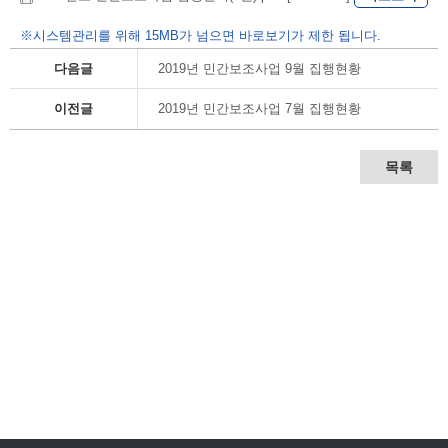
※시스템관리를 위해 15MB가 넘으면 바로보기가 제한 됩니다.
다음글
2019년 민간보조사업 9월 집행현황
이전글
2019년 민간보조사업 7월 집행현황
목록