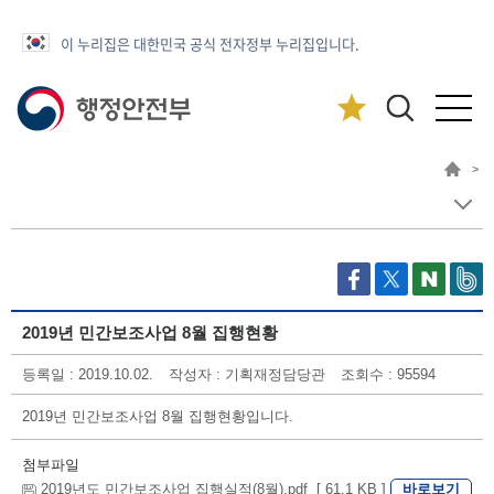
이 누리집은 대한민국 공식 전자정부 누리집입니다.
>
2019년 민간보조사업 8월 집행현황
등록일 : 2019.10.02.
작성자 : 기획재정담당관
조회수 : 95594
2019년 민간보조사업 8월 집행현황입니다.
첨부파일
바로보기
2019년도 민간보조사업 집행실적(8월).pdf [ 61.1 KB ]