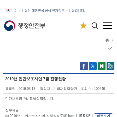
이 누리집은 대한민국 공식 전자정부 누리집입니다.
>
2019년 민간보조사업 7월 집행현황
등록일 : 2019.08.13.
작성자 : 기획재정담당관
조회수 : 109249
민간보조금 7월 집행실적입니다.
첨부파일
바로보기
2019년도 민간보조사업 집행실적(7월).hwp [ 15.5 KB ]