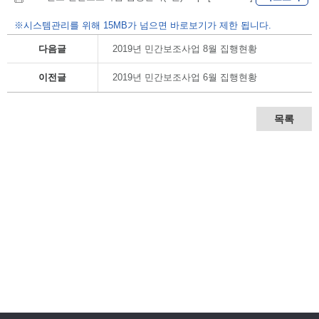
※시스템관리를 위해 15MB가 넘으면 바로보기가 제한 됩니다.
다음글
2019년 민간보조사업 8월 집행현황
이전글
2019년 민간보조사업 6월 집행현황
목록