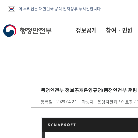
이 누리집은 대한민국 공식 전자정부 누리집입니다.
정보공개
참여 · 민원
행정안전부 정보공개운영규정(행정안전부 훈령 제436호
등록일 : 2026.04.27.
작성자 : 운영지원과 / 이효정 / 04