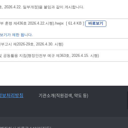
026.4.22. 일부개정)을 붙임과 같이 게시합니다.
바로보기
36호 2026.4.22.시행).hwpx [ 61.4 KB ]
보기가 제한 됩니다.
2026-29호, 2026.4.30. 시행)
활용 지침(행정안전부 예규 제363호, 2026.4.15. 시행)
정보처리방침
기관소개(직원검색, 약도 등)