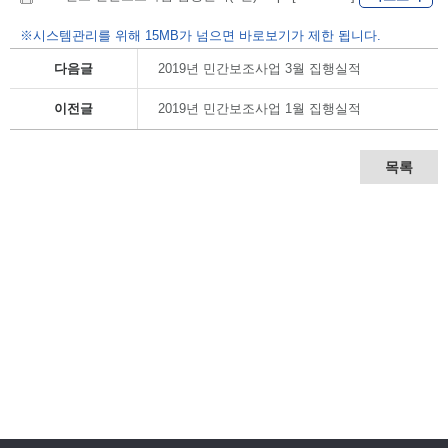
※시스템관리를 위해 15MB가 넘으면 바로보기가 제한 됩니다.
다음글
2019년 민간보조사업 3월 집행실적
이전글
2019년 민간보조사업 1월 집행실적
목록