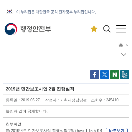
이 누리집은 대한민국 공식 전자정부 누리집입니다.
>
2019년 민간보조사업 2월 집행실적
등록일 : 2019.05.27.
작성자 : 기획재정담당관
조회수 : 245410
붙임과 같이 공개합니다.
첨부파일
바로보기
2019년도 민간보조사업 집행실적(2월).hwp [ 15.5 KB ]