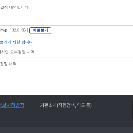
 결정 내역입니다.
바로보기
 [ 32.0 KB ]
보기가 제한 됩니다.
지원사업 교부결정 내역
부결정 내역
정보처리방침
기관소개(직원검색, 약도 등)