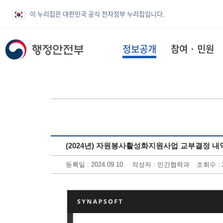
이 누리집은 대한민국 공식 전자정부 누리집입니다.
정보공개
참여 · 민원
(2024년) 자원봉사활성화지원사업 교부결정 내
등록일 : 2024.09.10.
작성자 : 민간협력과
조회수 : 