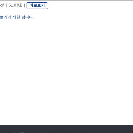
바로보기
[ 61.0 KB ]
보기가 제한 됩니다.